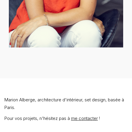
Marion Alberge, architecture d'intérieur, set design, basée à
Paris.
Pour vos projets, n'hésitez pas à
me contacter
!