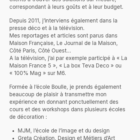
correspondant à leurs goûts et à leur budget.
Depuis 2011, j’interviens également dans la
presse déco et à la télévision.
Mes reportages et articles sont parus dans
Maison Française, Le Journal de la Maison,
Côté Paris, Côté Ouest…
A la télévision, j’ai par exemple participé à « La
Maison France 5 », « La box Teva Deco » ou
« 100% Mag » sur M6.
Formée à l’école Boulle, je prends également
beaucoup de plaisir à transmettre mon
expérience en donnant ponctuellement des
cours et des workshops dans plusieurs écoles
de décoration :
MJM, l’école de l’image et du design
Greta Création, Design et Métiers d’Art