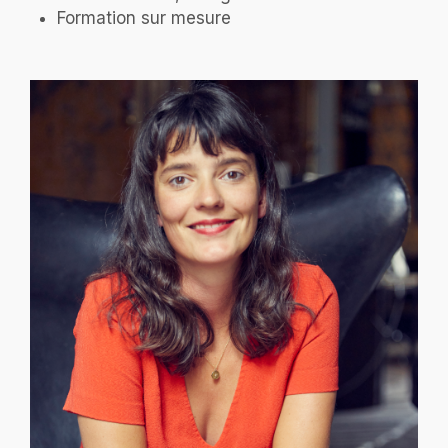
Formation sur mesure