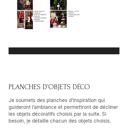
PLANCHES D’OBJETS DÉCO
Je soumets des planches d’inspiration qui
guideront l’ambiance et permettront de décliner
les objets décoratifs choisis par la suite. Si
besoin, je détaille chacun des objets choisis.