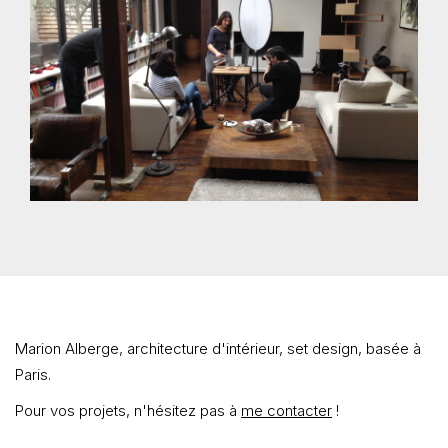
Marion Alberge, architecture d'intérieur, set design, basée à
Paris.
Pour vos projets, n'hésitez pas à
me contacter
!