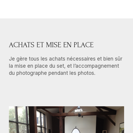
ACHATS ET MISE EN PLACE
Je gère tous les achats nécessaires et bien sûr
la mise en place du set, et l’accompagnement
du photographe pendant les photos.