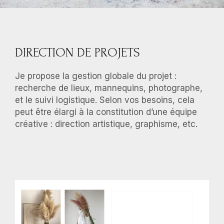
DIRECTION DE PROJETS
Je propose la gestion globale du projet :
recherche de lieux, mannequins, photographe,
et le suivi logistique. Selon vos besoins, cela
peut être élargi à la constitution d’une équipe
créative : direction artistique, graphisme, etc.