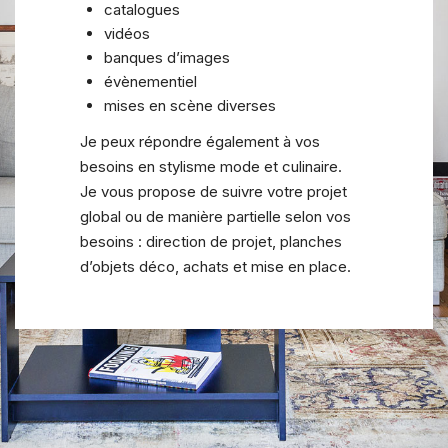
catalogues
vidéos
banques d’images
évènementiel
mises en scène diverses
Je peux répondre également à vos
besoins en stylisme mode et culinaire.
Je vous propose de suivre votre projet
global ou de manière partielle selon vos
besoins : direction de projet, planches
d’objets déco, achats et mise en place.