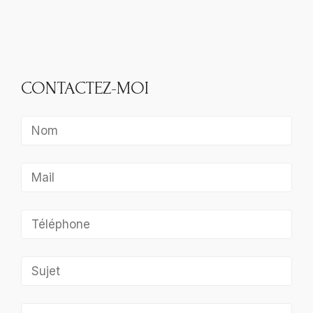
CONTACTEZ-MOI