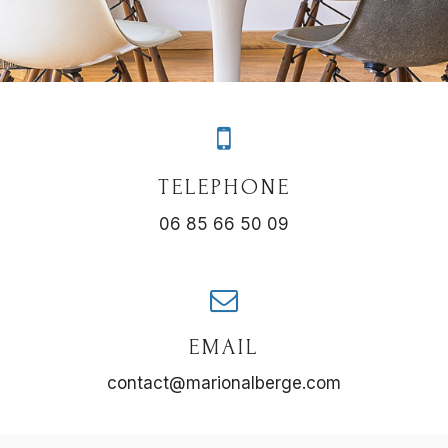
TELEPHONE
06 85 66 50 09
EMAIL
contact@marionalberge.com