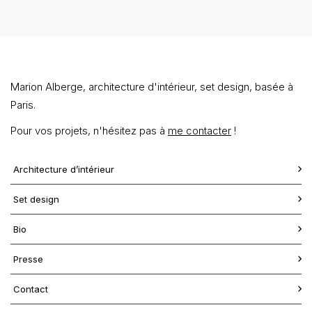
Marion Alberge, architecture d'intérieur, set design, basée à
Paris.
Pour vos projets, n'hésitez pas à
me contacter
!
Architecture d’intérieur
Set design
Bio
Presse
Contact